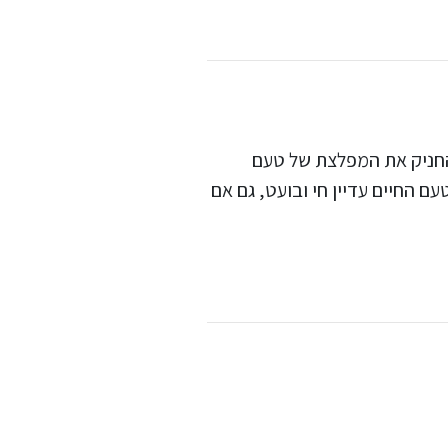
להחניק את המפלצת של טעם
 החיים עדיין חי ובועט, גם אם