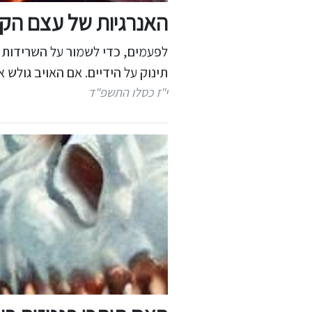
האנרגיות של עצם הקי
לפעמים, כדי לשמור על השרידות ה
תינוק על הידיים. אם האויב גולש 
י"ז כסלו התשפ"ד