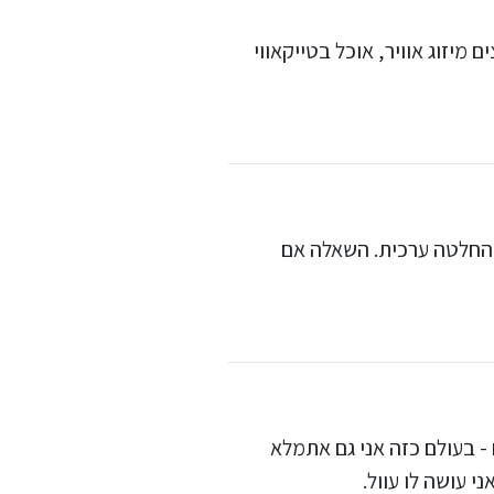
יזוג אוויר, אוכל בטייקאווי
 החלטה ערכית. השאלה אם
 - בעולם כזה אני גם אתמלא
 עושה לו עוול.