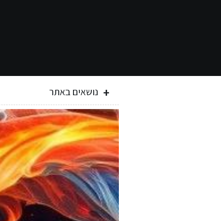
נושאים באתר