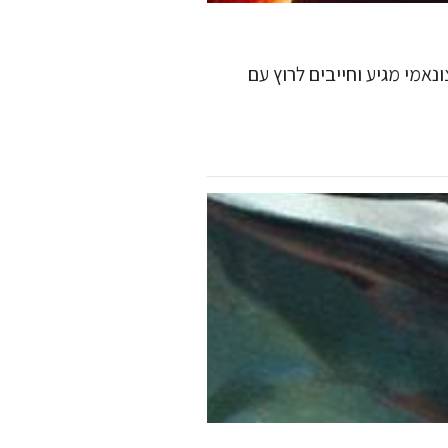
אמי מגיע וחייבים לרוץ עם