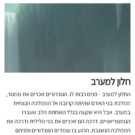
חלון למערב
החלון למערב - פנים רבות לו. הגונדורים זוכרים את נומנור,
ממלכת בני האדם שהיתה קרובה אל הממלכה הנצחית
במערב. אבל היא שקעה בגלל השחתת הלב שעברו
הנומנוריאניים. דרכה הם זוכרים את בני הלילית ודרכה את
הממלכה הנשגבת. הרגע בו עומדים הגונדורים ופניהם