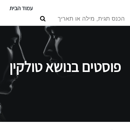
דילוג
עמוד הבית
לתוכן
העיקרי
פוסטים בנושא טולקין