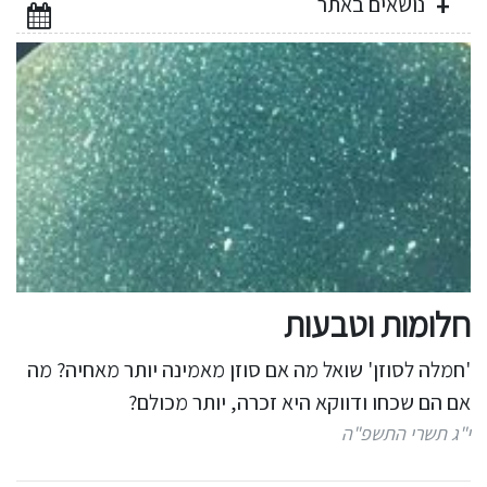
נושאים באתר
חלומות וטבעות
'חמלה לסוזן' שואל מה אם סוזן מאמינה יותר מאחיה? מה
אם הם שכחו ודווקא היא זכרה, יותר מכולם?
י"ג תשרי התשפ"ה