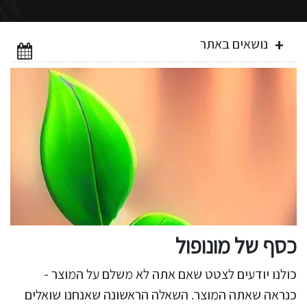
נושאים באתר
כסף של מונופול
כולנו יודעים לצטט שאם אתה לא משלם על המוצר -
כנראה שאתה המוצר. השאלה הראשונה שאנחנו שואלים