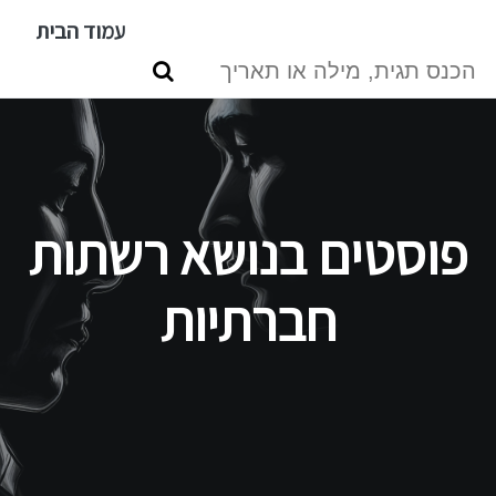
דילוג
עמוד הבית
לתוכן
העיקרי
פוסטים בנושא רשתות
חברתיות