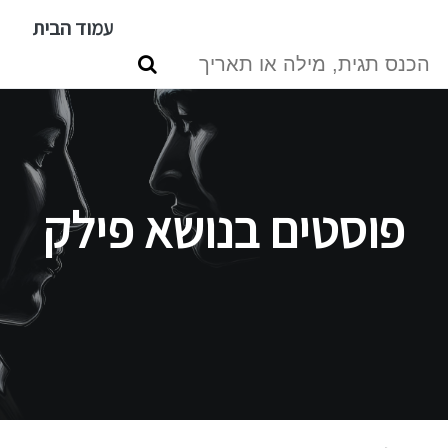
דילוג
עמוד הבית
לתוכן
העיקרי
פוסטים בנושא פילק