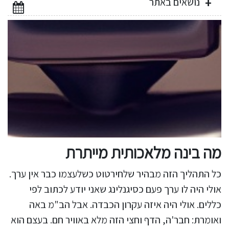
נושאים באתר
מה בינה מלאכותית מייתרת
כל התהליך הזה מבהיר שלחירטוט כשלעצמו כבר אין ערך.
אולי היה לו ערך פעם כסיגנלינג שאני יודע לכתוב לפי
כללים. אולי היה איזה עקרון הכבדה. אבל הב"מ באה
ואומרת: חבר'ה, הדף וחצי הזה מלא באוויר חם. בעצם הוא