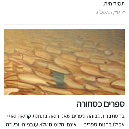
תמיד היה.
א' סיון התשפ"ג
ספרים כסחורה
בהסתברות גבוהה ספרים שאני רואה בתחנת קריאה ואולי
אפילו בחנות ספרים — אינם יהלומים אלא עגבניות. וכשזה