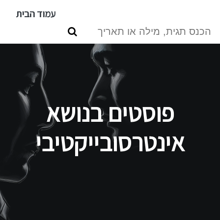
דילוג
עמוד הבית
לתוכן
העיקרי
פוסטים בנושא
אינטרסובייקטיבי