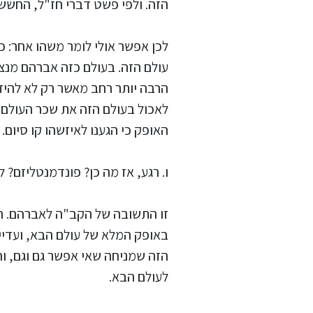
הזה. ולפי פשט דברי חז"ל, החשש
לכן אפשר אולי לומר משהו אחר: 
עולם הזה. בעולם כזה אברהם מנצח
הרבה יותר רחב מאשר רק לא להיז
לאכול בעולם הזה את שכר העולם 
האופק כי הגענו לאיזשהו קו סיום.
ו. רגע, אז מה כן? פונדמנטליזם?
זו התשובה של הקב"ה לאברהם. הוא אומר לו
באופק המלא של עולם הבא, ועדיין
הזה שמניחה שאי אפשר גם וגם, וה
לעולם הבא.