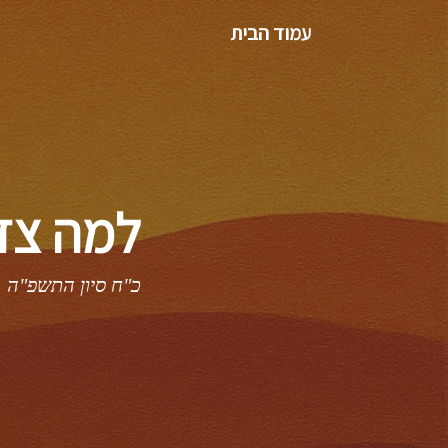
עמוד הבית
למה צדי
כ"ח סיון התשפ"ה