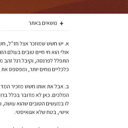
נושאים באתר
א. יש חשש שמוזכר אצל חז"ל, חשש
אולי הוא חי חיים טובים בעולם הז
התפלל לפרנסה, וקיבל רגל זהב מה
כלכליים נוחים יותר, ומפספס את ה
ב. אבל את אותו חשש מזכיר המדרש
המלכים. כאן לא מדובר בכלל ברוו
לו במעשים הטובים שהוא עושה, ומצ
אישי, בטח שלא אגואיסטי.