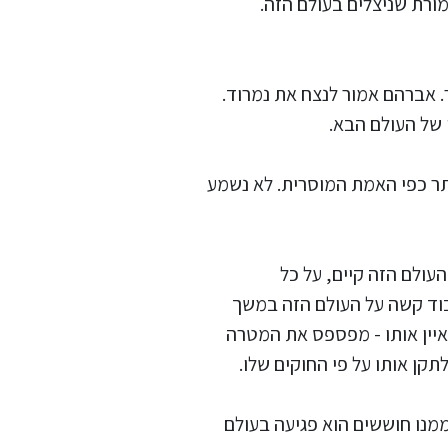
מורת שניצלים בעולם הזה.
. אברהם אמור לנצח את נמרוד.
 של העולם הבא.
ותר כפי האמת המוסרית. לא נשמע
עולם הזה קיים, על כל
עבוד קשה על העולם הזה במשך
איין אותו - מפספס את המטרה
תקן אותו על פי החוקים שלו.
מנו חוששים הוא פגיעה בעולם