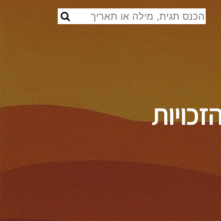
זכויות