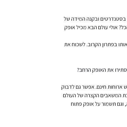
ל בסטנדרטים ובקנה המידה של
ל? אולי עולם הבא מכיל אופק
ותו בפתרון הקרוב. לשכוח את
יסתירו את האופק הרחב?
ָּךְ. יש ארוחות חינם. אפשר גם לדבוק
מיכת המשאבים הקצרה של העולם
, וגם תשמור על אופק פתוח