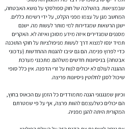
שבמציאות. בהשלכה של חוק ספולסקי על נושא האבטחה,
המחשב מגן על עצמו מפני הקלט, על ידי רשימת כללים.
ישנן הרשאות שמגדירות למי מותר לעשות מה. ישנם
מסננים שמגדירים איזה מידע מסוכן ואיזה לא. האקרים
תמיד ינסו למצוא דרך לעשות מניפולציות על חוקי התוכנה
כדי לפרוץ פנימה. הם גם יגיבו להגנות ההחדשות (עדכוני
אבטחה) בניסיונות חדשים משלהם. מתכנני מערכת
ההגנה לעולם לא יכולים לנוח על זרי הדפנה. אין כלל סופי
שיכול לסנן לחלוטין ניסיונות פריצה.
וכיוון שמנגנוני הגנה מתמודדים כל הזמן עם הכאוס בחוץ,
הם יכולים כשלעצמם להוות פרצה, אף על פי שמטרתם
המקורית היתה להגן מפניה.