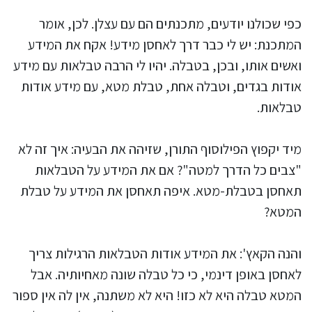
כפי שכולנו יודעים, מתכנתים הם עם עצלן. לכן, אומר
המתכנת: יש לי כבר דרך לאחסן מידע! אקח את המידע
ואשים אותו, ובכן, בטבלה. יהיו לי הרבה טבלאות עם מידע
אודות בגדים, וטבלה אחת, טבלת מטא, עם מידע אודות
טבלאות.
מיד יקפוץ הפילוסוף התורן, שזיהה את הבעיה: איך זה לא
"צבים כל הדרך למטה"? אם את המידע על הטבלאות
תאחסן בטבלת-מטא. איפה תאחסן את המידע על טבלת
המטא?
והנה הקאץ': את המידע אודות הטבלאות הרגילות צריך
לאחסן באופן דינמי, כי כל טבלה שונה מאחיותיה. אבל
המטא טבלה היא לא כזו! היא לא משתנה, אין לה אין ספור