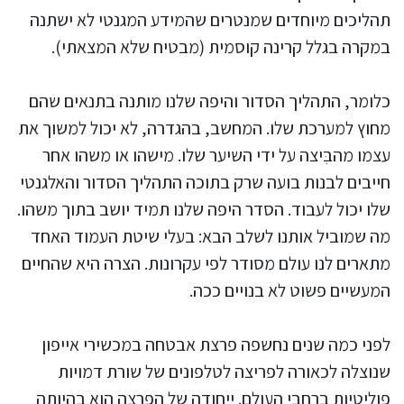
תהליכים מיוחדים שמנטרים שהמידע המגנטי לא ישתנה
במקרה בגלל קרינה קוסמית (מבטיח שלא המצאתי).
כלומר, התהליך הסדור והיפה שלנו מותנה בתנאים שהם
מחוץ למערכת שלו. המחשב, בהגדרה, לא יכול למשוך את
עצמו מהבִּיצה על ידי השיער שלו. מישהו או משהו אחר
חייבים לבנות בועה שרק בתוכה התהליך הסדור והאלגנטי
שלו יכול לעבוד. הסדר היפה שלנו תמיד יושב בתוך משהו.
מה שמוביל אותנו לשלב הבא: בעלי שיטת העמוד האחד
מתארים לנו עולם מסודר לפי עקרונות. הצרה היא שהחיים
המעשיים פשוט לא בנויים ככה.
לפני כמה שנים נחשפה פרצת אבטחה במכשירי אייפון
שנוצלה לכאורה לפריצה לטלפונים של שורת דמויות
פוליטיות ברחבי העולם. ייחודה של הפרצה הוא בהיותה