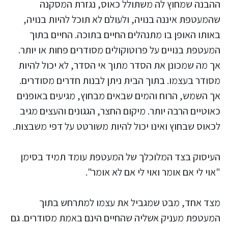
ההבנה שמחוץ לה משתולל כאוס, נגזרת המסקנה
שהמעטפת איננה בנויה, ולעולם לא תוכל להיות בנויה,
באותו האופן בו מתנהלים החיים בתוכה. החיים בתוך
המעטפת בנויים על פרוטוקולים מסודרים פחות או יותר.
אך מה שמכונן את הסדר מתוך אי הסדר, לא יכול להיות
מסודר בעצמו. בתוך הבית ניתן לבנות חדרים מסודרים.
אך השמש, הרוח והמים שבאים מבחוץ, מגיעים באופנים
כאוטיים הרבה יותר. מיקום החצר, הגגונים והעצים מגיב
לכאוס שבחוץ ואינו יכול להיות משורטט על דפי משבצות.
העיסוק בצד המלוכלך של המעטפת עומד תמיד בסימן
"אוי לי אם אומר ואוי לי אם לא אומר".
מצד אחד, מבט שמגביל את עצמו למתרחש בתוך
המעטפת מעניק אשליה שהחיים הינם באמת מסודרים. גם