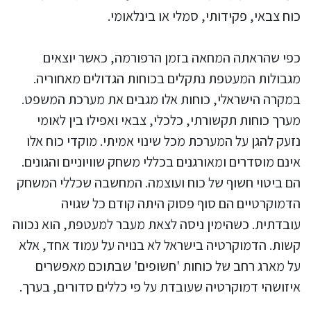
כוח צבאי, פקידותי, סמלי או בינלאומי.
כפי שהראתה המחאה בזמן הרפורמה, כאשר יוצאים
מגבולות המעטפת נתקלים בכוחות הגדולים מאחוריה.
במקרה הישראלי, כוחות אלו מגבים את מערכת המשפט.
מערך כוחות תקשורתי, כלכלי, צבאי ואפילו בין לאומי
נזעק להגן על המערכת מכל שינוי אמיתי. מוקדי כוח אלו
אינם מוסדרים ומאורגנים בכללי משחק שוויוניים והגונים.
הם ביטוי חשוף של כוח ועוצמה. המחשבה שכללי המשחק
הדמוקרטיים הם סוף פסוק היתה קודם כל שגויה
עובדתית. כשהימין ניסה לצאת מעבר למעטפת, הוא נכווה
קשות. הדמוקרטיה בישראל לא בנויה על עמוד אחד, אלא
על מארג רחב של כוחות 'חשופים' שבתוכם מאפשרים
איזושהי דמוקרטיה שעובדת על פי כללים סדורים, בערך.