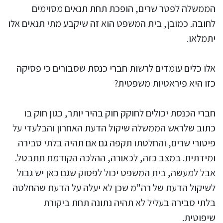
הממשלה לפטר שרים, הופכת תחת תנאים מסוימים
לחובה. כמובן, בית המשפט הוא זה שיקבע מתי תנאים אלו
יתמלאו.
אלו כלים עומדים לרשות חברי כנסת שסבורים כי פסיקה
כזו היא פיראטיות משפטית?
חברי הכנסת יכולים לחוקק חוק בהיר יותר, כגון חוק בו
כתוב שלראש הממשלה שיקול הדעת האחרון והבלעדי על
פיטורי שרים, והחלטתו תקפה גם אם תהיה בלתי סבירה
ומידתית. במצב כזה, לכאורה, ההלכה הקודמת תתבטל.
אבל למעשה, בית המשפט יכול לפסוק שגם כאן יש גבול
לשיקול הדעת של רה"מ שכן לא יעלה על הדעת שהחלטה
בלתי סבירה בעליל לא תהיה נתונה תחת ביקורת
שיפוטית.