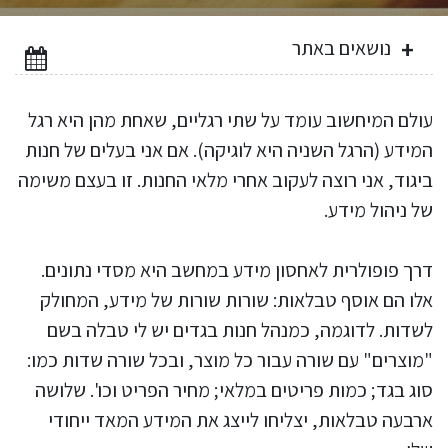
נושאים באתר
עולם המיחשוב עומד על שתי רגליים, שאחת מהן היא רגל
המידע (הרגל השניה היא לוגיקה). אם אני בעלים של חנות
ביגוד, אני רוצה לעקוב אחרי מלאי החנות. זו בעצם משימה
של ניהול מידע.
דרך פופולרית לאחסון מידע במחשב היא מסדי נתונים.
אלו הם אוסף טבלאות: שורות שורות של מידע, המחולק
לשדות. לדוגמה, כמנהל חנות בגדים יש לי טבלה בשם
"מוצרים" עם שורה עבור כל מוצר, ובכל שורה שדות כמו:
סוג בגד; כמות פריטים במלאי; מחיר הפריט וכו'. שלושה
ארבעה טבלאות, יצליחו לייצג את המידע המאד ייחודי