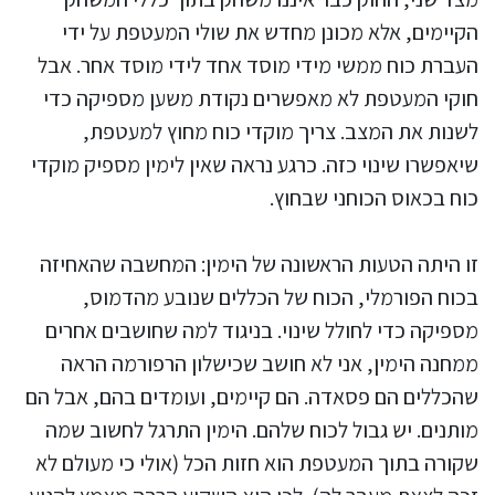
הקיימים, אלא מכונן מחדש את שולי המעטפת על ידי
העברת כוח ממשי מידי מוסד אחד לידי מוסד אחר. אבל
חוקי המעטפת לא מאפשרים נקודת משען מספיקה כדי
לשנות את המצב. צריך מוקדי כוח מחוץ למעטפת,
שיאפשרו שינוי כזה. כרגע נראה שאין לימין מספיק מוקדי
כוח בכאוס הכוחני שבחוץ.
זו היתה הטעות הראשונה של הימין: המחשבה שהאחיזה
בכוח הפורמלי, הכוח של הכללים שנובע מהדמוס,
מספיקה כדי לחולל שינוי. בניגוד למה שחושבים אחרים
ממחנה הימין, אני לא חושב שכישלון הרפורמה הראה
שהכללים הם פסאדה. הם קיימים, ועומדים בהם, אבל הם
מותנים. יש גבול לכוח שלהם. הימין התרגל לחשוב שמה
שקורה בתוך המעטפת הוא חזות הכל (אולי כי מעולם לא