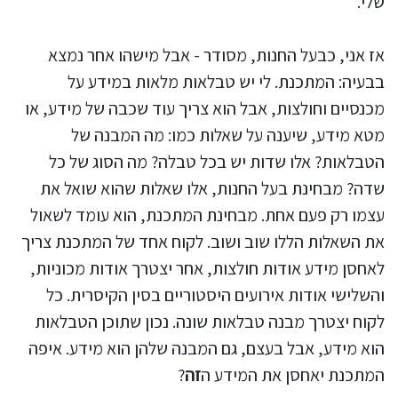
שלי.
אז אני, כבעל החנות, מסודר - אבל מישהו אחר נמצא
בבעיה: המתכנת. לי יש טבלאות מלאות במידע על
מכנסיים וחולצות, אבל הוא צריך עוד שכבה של מידע, או
מטא מידע, שיענה על שאלות כמו: מה המבנה של
הטבלאות? אלו שדות יש בכל טבלה? מה הסוג של כל
שדה? מבחינת בעל החנות, אלו שאלות שהוא שואל את
עצמו רק פעם אחת. מבחינת המתכנת, הוא עומד לשאול
את השאלות הללו שוב ושוב. לקוח אחד של המתכנת צריך
לאחסן מידע אודות חולצות, אחר יצטרך אודות מכוניות,
והשלישי אודות אירועים היסטוריים בסין הקיסרית. כל
לקוח יצטרך מבנה טבלאות שונה. נכון שתוכן הטבלאות
הוא מידע, אבל בעצם, גם המבנה שלהן הוא מידע. איפה
המתכנת יאחסן את המידע ה
זה
?