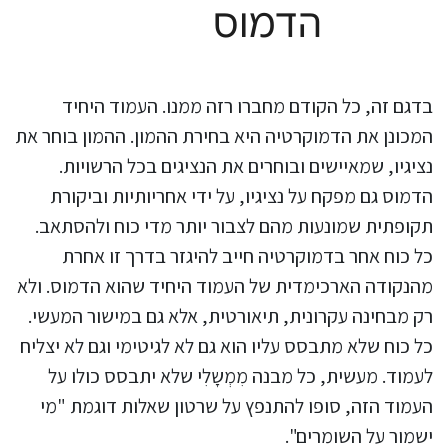
בדגם זה, כל הקודם מחברו רזה ממנו. העמוד היחיד
המכונן את הדמוקרטיה היא בחירת ההמון. ההמון בוחר את
נציגיו, שמאיישים ובוחרים את הנציגים בכל הרשויות.
הדמוס גם מפקח על נציגיו, על ידי אחריותיות וביקורת
תקופתית שמונעות מהם לצבור יותר מדי כוח ולהסתאב.
כל כוח אחר בדמוקרטיה חייב להיגזר בדרך זו אחרת
מהנקודה הארכימדית של העמוד היחיד שהוא הדמוס. ולא
רק מבחינה עקרונית, תיאורטית, אלא גם במישור המעשי.
כל כוח שלא מתבסס עליו הוא גם לא לגיטימי וגם לא יצליח
לעמוד. מעשית, כל מבנה מִמְשָלִי שלא יתבסס כולו על
העמוד הזה, סופו להתנפץ על שרטון שאלות דוגמת "מי
ישמור על השומרים".