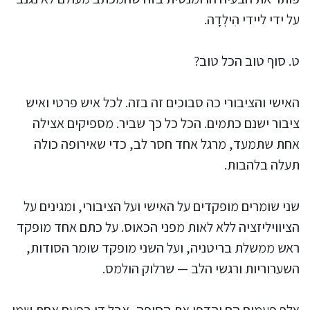
על ידי ליידי הִילְדָה.
ט. סוף טוב הכל טוב?
האישי והציבורי כה סבוכים זה בזה. לכל איש פרטי ואיש
ציבור ישנם כתמים. הכל כל כך שביר. מספיקים אצילה
אחת שתמעד, מרגל אחד חסר לב, כדי שאירופה כולה
תעלה בלהבות.
שני שומרים מופקדים על האישי ועל הציבורי, ומגינים על
הציוויליזציה ללא לאות מפני הכאוס. על כתם אחד מופקד
ראש ממשלת בריטניה, ועל השני מופקד שומר הסודות,
השערוריות ורגשי הלב — שרלוק הולמס.