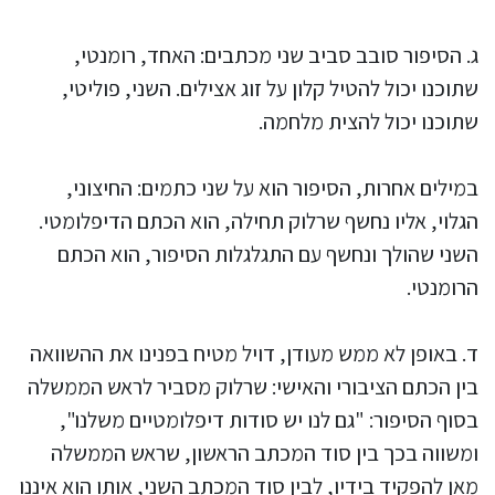
ג. הסיפור סובב סביב שני מכתבים: האחד, רומנטי,
שתוכנו יכול להטיל קלון על זוג אצילים. השני, פוליטי,
שתוכנו יכול להצית מלחמה.
במילים אחרות, הסיפור הוא על שני כתמים: החיצוני,
הגלוי, אליו נחשף שרלוק תחילה, הוא הכתם הדיפלומטי.
השני שהולך ונחשף עם התגלגלות הסיפור, הוא הכתם
הרומנטי.
ד. באופן לא ממש מעודן, דויל מטיח בפנינו את ההשוואה
בין הכתם הציבורי והאישי: שרלוק מסביר לראש הממשלה
בסוף הסיפור: "גם לנו יש סודות דיפלומטיים משלנו",
ומשווה בכך בין סוד המכתב הראשון, שראש הממשלה
מאן להפקיד בידיו, לבין סוד המכתב השני, אותו הוא איננו