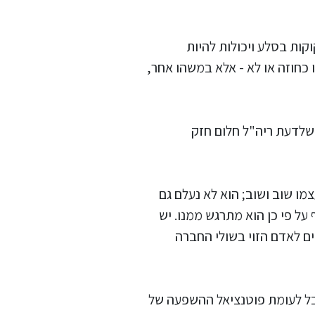
קות בסלע ויכולות להיות
כחוזה או לא - אלא במשהו אחר,
שלדעת ריה"ל חלום חזק
מו שוב ושוב; הוא לא נעלם גם
 על פי כן הוא מתרגש ממנו. יש
ים לאדם הזוי בשולי החברה
גבל לעומת פוטנציאל ההשפעה של