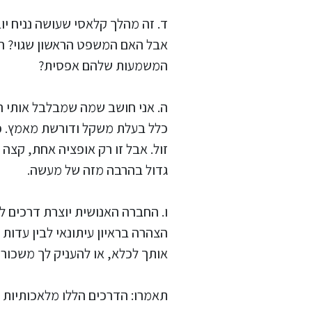
ד. זה מהלך קלאסי שעושה נניח יו
אבל האם המשפט הראשון שגוי? הא
המשמעות שלהם אפסית?
ה. אני חושב שמה שמבלבל אותי ה
כלל בעלת משקל ודורשת מאמץ. כלו
זול. אבל זו רק אופציה אחת, קצה
גדול בהרבה מזה של מעשה.
ו. החברה האנושית יוצרת דרכים לבד
הצהרה בראיון עיתונאי לבין עדות ב
אותך לכלא, או להעניק לך משכור
תאמרו: הדרכים הללו מלאכותיות וש