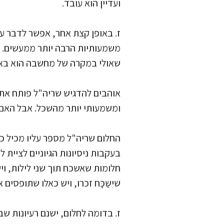
ועדיין הוא עובד.
ז. באופן קצת אחר, אפשר לדבר על
משמעותיות הרבה יותר ממעשים. ה
שאולי במקרה של מחשבה הוא באמ
אוהבים להדגיש שריה"ל פותח את 
ומשמעותי יותר מהשכל. אבל האם 
החלום שריה"ל מספר עליו מכיל כמ
בעקבות ניסיונות הגיוניים לציית 
חלומות שאשכח תוך שני לילות, וי
שיִשַכָּח זכרו, ויש כאלו שתופסים 
ז. בדומה לחלום, ישנם רעיונות 