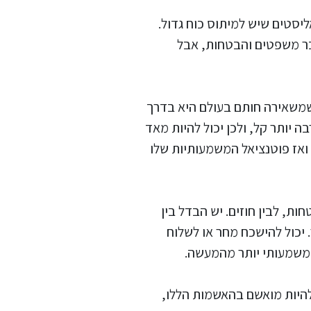
ליסטים שיש למיתוס כוח גדול.
עבר משפטים והבטחות, אבל
שמשאירה חותם בעולם היא בדרך
יותר קל, ולכן יכול להיות מאד
 ואז פוטנציאל המשמעותיות שלו
חות, לבין חוזים. יש הבדל בין
. יכול להישכח מחר או לשלוח
 ומשמעותי יותר מהמעשה.
 להיות מואשם בהאשמות הללו,