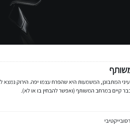
משותף
עיני המתבונן, המשמעות היא שהפרח עצמו יפה. הירוק נמצא ל
שכבר קיים במרחב המשותף (ואפשר להבחין בו או לא).