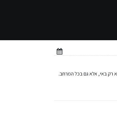
א רק באי, אלא גם בכל המרחב.