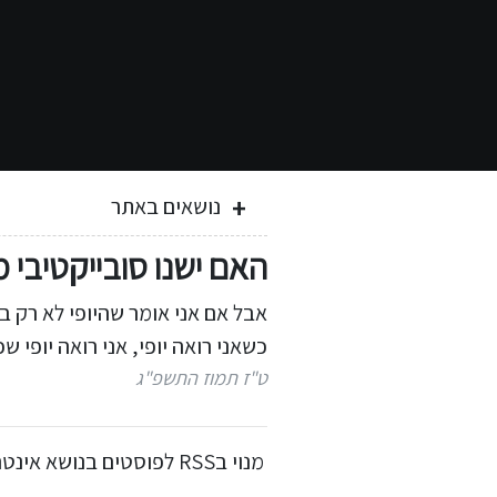
נושאים באתר
האם ישנו סובייקטיבי 
אבל אם אני אומר שהיופי לא רק ב
כשאני רואה יופי, אני רואה יופי 
ט"ז תמוז התשפ"ג
מנוי בRSS לפוסטים בנושא אינטרסובייקטיבי