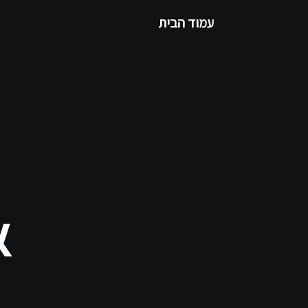
עמוד הבית
א