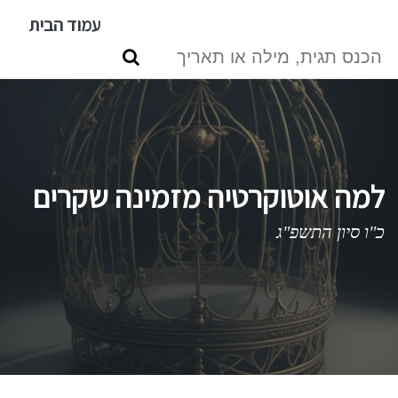
דילוג
עמוד הבית
לתוכן
העיקרי
למה אוטוקרטיה מזמינה שקרים
כ"ו סיון התשפ"ג