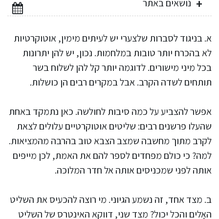
נושאים באתר
א. בניגוד לסברות שלצערי יש לעיתים מימין, אוטוקרטיות
לא בהכרח יותר טובות במלחמות. נכון, יש להן יתרונות
בכל מיני מישורים. לדוגמה יותר קל להן לשלוח בשר
תותחים לשדה הקרב. אבל במקרים רבים הן כושלות.
אפשר להצביע על כמה סיבות לחולשה. כאן נתמקד באחת
שהעלו פרשנים רבים: שליטים אוטוקרטיים עלולים לצאת
לקרב מתוך מחשבה שמצב הצבא טוב בהרבה מהמציאות.
למה? כי כולם מפחדים לספר להם את האמת, לכן מייפים
אותה לפני שמכניסים אותה אל חדר המלוכה.
ב. מצד אחד, זה נשמע הגיוני. מי רוצה להכעיס את השליט
האַלים והכל יכול? מצד שני, דווקא האינטרס של השליט