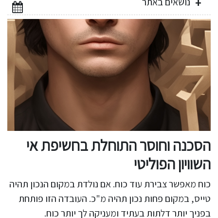
נושאים באתר
הסכנה וחוסר התוחלת בחשיפת אי
השוויון הפוליטי
כוח מאפשר צבירת עוד כוח. אם נולדת במקום הנכון תהיה
טייס, במקום פחות נכון תהיה מ"כ. העובדה הזו פותחת
בפניך יותר דלתות בעתיד ומעניקה לך יותר כוח.