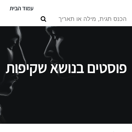
דילוג
עמוד הבית
לתוכן
העיקרי
פוסטים בנושא שקיפות