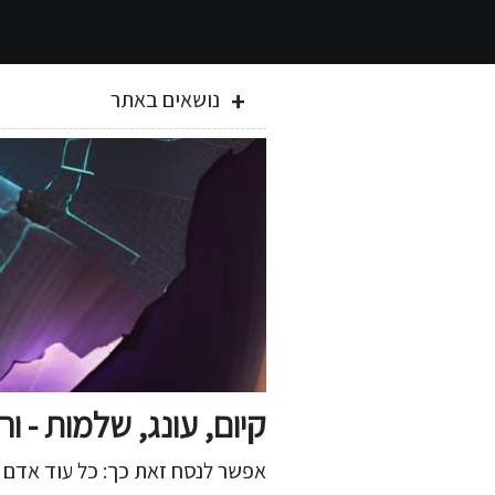
נושאים באתר
קיום, עונג, שלמות - ורצ
אפשר לנסח זאת כך: כל עוד אדם 