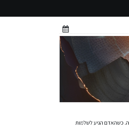
קה. כשהאדם הגיע לשלמות