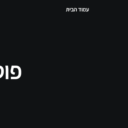
עמוד הבית
פוס