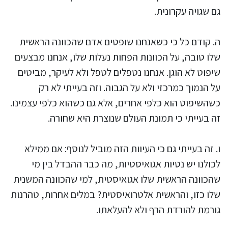
גם שגויה עקרונית.
ה. קודם כל כי כשאנחנו שופטים אדם שהכוונה הראשית
שלו טובה, על הכוונות הפחות נעלות שלו, אנחנו מבצעים
שיפוט לא הוגן. אנחנו נטפלים לטפל ולא לעיקר, מביטים
על הנמוך כמרכזי ולא על הגבוה. וזה בעייתי לא רק
כשהשיפוט הוא כלפי אחרים, אלא גם כשהוא כלפי עצמינו.
זה בעייתי כי תמונת העולם שנוצרת היא שחורה.
ו. זה בעייתי גם כי העיוות הזה מוביל לנוסף: אם ממילא
לכולנו יש נטיות אגואיסטיות, מה כבר ההבדל בין מי
שהכוונה הראשית שלו אגואיסטית, למי שהכוונה המשנית
שלו כזו, והראשית אלטרואיסטית? במלים אחרות, טהרנות
גורמת להורדת הרף ולא להעלאתו.