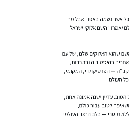
ר כל אשר נשמה באפו" אבל מה
ם יאמרו "השם אלוקי ישראל
שם שהוא האלוקים שלנו, של עם
 אחרים בהיסטוריה ובתרבות,
קב"ה — הפרטיקולרי, המקומי,
כל העולם
ל הטוב. עדיין ישנה אמונה אחת,
שאיפה לטוב עבור כולם,
לא מוסרי — בלב הרצון העולמי