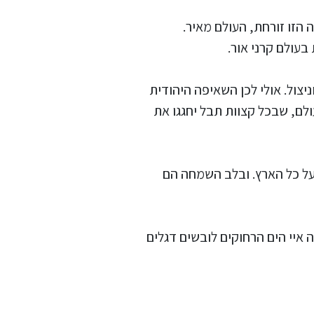
 הזו זורחת, העולם מאיר.
בעולם קרני אור.
ניצול. אולי לכן השאיפה היהודית
לם, שבכל קצוות תבל יחגגו את
 על כל הארץ. ובלב השמחה הם
איי הים הרחוקים לובשים דגלים